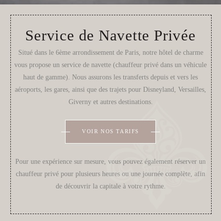
Service de Navette Privée
Situé dans le 6ème arrondissement de Paris, notre hôtel de charme
vous propose un service de navette (chauffeur privé dans un véhicule
haut de gamme). Nous assurons les transferts depuis et vers les
aéroports, les gares, ainsi que des trajets pour Disneyland, Versailles,
Giverny et autres destinations.
VOIR NOS TARIFS
Pour une expérience sur mesure, vous pouvez également réserver un
chauffeur privé pour plusieurs heures ou une journée complète, afin
de découvrir la capitale à votre rythme.