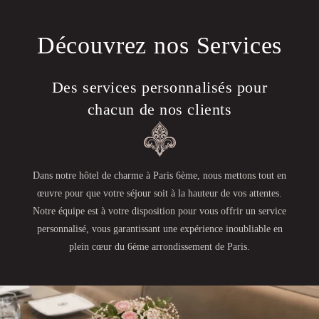
Découvrez nos Services
Des services personnalisés pour
chacun de nos clients
Dans notre hôtel de charme à Paris 6ème, nous mettons tout en
œuvre pour que votre séjour soit à la hauteur de vos attentes.
Notre équipe est à votre disposition pour vous offrir un service
personnalisé, vous garantissant une expérience inoubliable en
plein cœur du 6ème arrondissement de Paris.