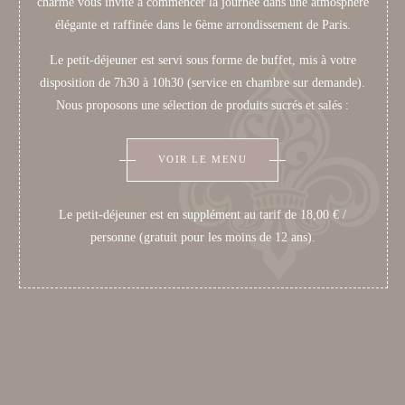
charme vous invite à commencer la journée dans une atmosphère
élégante et raffinée dans le 6ème arrondissement de Paris.
Le petit-déjeuner est servi sous forme de buffet, mis à votre
disposition de 7h30 à 10h30 (service en chambre sur demande).
Nous proposons une sélection de produits sucrés et salés :
VOIR LE MENU
Le petit-déjeuner est en supplément au tarif de 18,00 € /
personne (gratuit pour les moins de 12 ans).